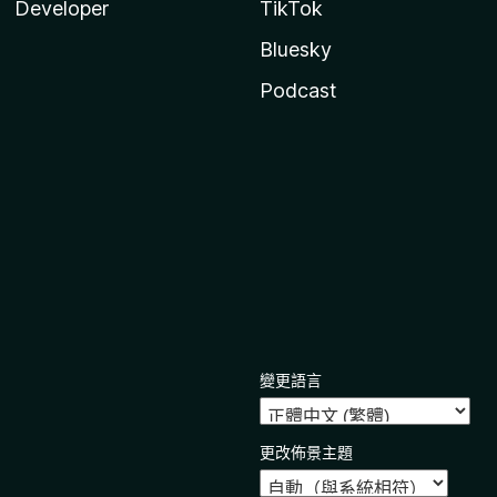
Developer
TikTok
Bluesky
Podcast
變更語言
更改佈景主題