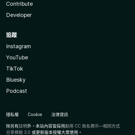
Contribute
Developer
追蹤
Instagram
YouTube
TikTok
Bluesky
Podcast
隱私權
Cookie
法律資訊
除另有
註明
外，本站內容皆採用
創用 CC 姓名標示—相同方式
分享條款 3.0
或更新版本授權大眾使用。