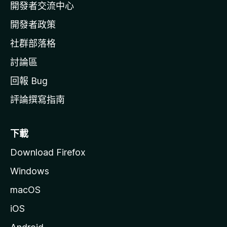
開發者交流中心
官
網
開發者政策
社群部落格
討論區
回報 Bug
評論撰寫指南
下載
Download Firefox
Windows
macOS
iOS