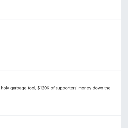
, holy garbage tool, $120K of supporters' money down the