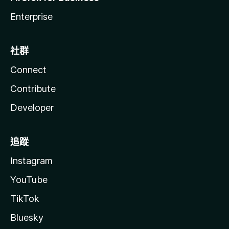
Enterprise
社群
Connect
Contribute
Developer
追蹤
Instagram
YouTube
TikTok
Bluesky