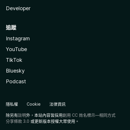
Developer
追蹤
Instagram
YouTube
TikTok
Bluesky
Podcast
隱私權
Cookie
法律資訊
除另有
註明
外，本站內容皆採用
創用 CC 姓名標示—相同方式
分享條款 3.0
或更新版本授權大眾使用。