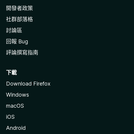
網
開發者政策
社群部落格
討論區
回報 Bug
評論撰寫指南
下載
Download Firefox
Windows
macOS
iOS
Android