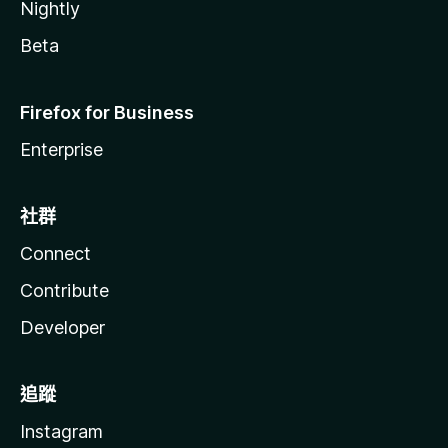
Nightly
Beta
Firefox for Business
Enterprise
社群
Connect
Contribute
Developer
追蹤
Instagram