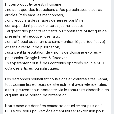
l'hyperproductivité est inhumaine,
. ne sont que des traductions et/ou paraphrases d'autres
articles (mais sans les mentionner),
. ont recours à des images générées par IA ne
correspondant pas aux critères journalistiques,
. alignent des poncifs lénifiants ou moralisants plutôt que de
présenter et recouper des faits,
. ont été publiés sur un site sans mention légale (ou fictive)
et sans directeur de publication,
. usurpent la réputation de « noms de domaine expirés »
pour cibler Google News & Discover,
. s'apparentent plus à des contenus optimisés pour le SEO
qu'à des articles journalistiques.
Les personnes souhaitant nous signaler d'autres sites GenAI,
tout comme les éditeurs de site estimant avoir été identifiés
à tort, peuvent nous contacter via le formulaire disponible en
cliquant sur le bouton de l'extension.
Notre base de données comporte actuellement plus de 1
000 sites. Vous pouvez également utiliser l’extension pour