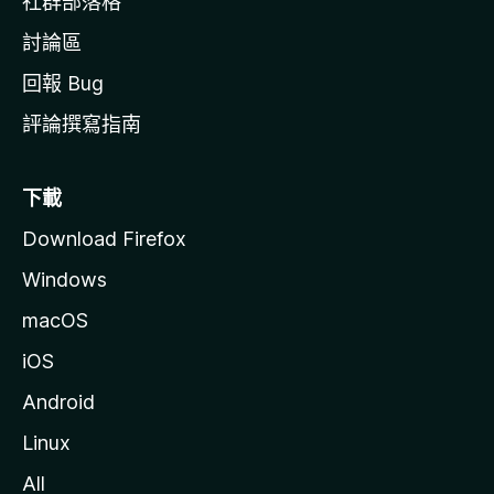
社群部落格
討論區
回報 Bug
評論撰寫指南
下載
Download Firefox
Windows
macOS
iOS
Android
Linux
All