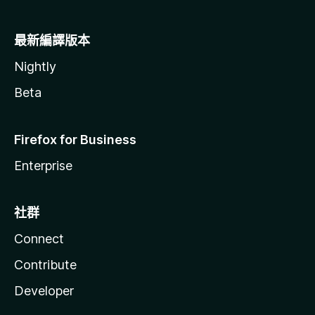
最新編譯版本
Nightly
Beta
Firefox for Business
Enterprise
社群
Connect
Contribute
Developer