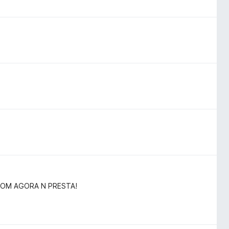
 BOM AGORA N PRESTA!