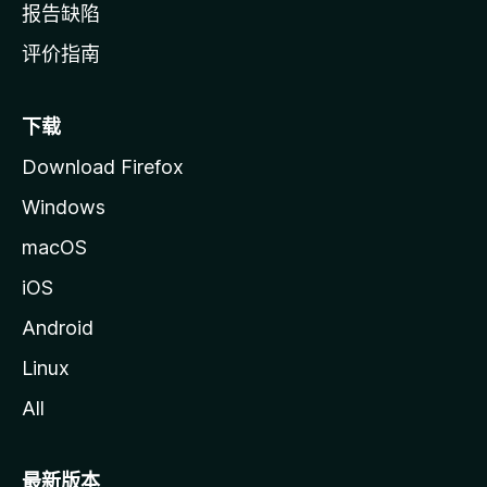
报告缺陷
评价指南
下载
Download Firefox
Windows
macOS
iOS
Android
Linux
All
最新版本