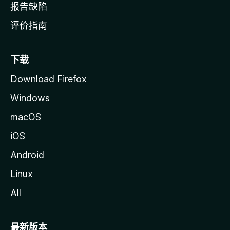
报告缺陷
评价指南
下载
Download Firefox
Windows
macOS
iOS
Android
Linux
All
最新版本