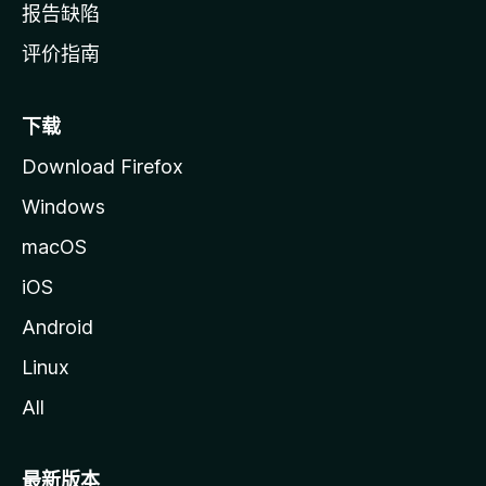
报告缺陷
评价指南
下载
Download Firefox
Windows
macOS
iOS
Android
Linux
All
最新版本