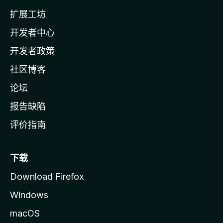
l
扩展工坊
a
开发者中心
主
页
开发者政策
社区博客
论坛
报告缺陷
评价指南
下载
Download Firefox
Windows
macOS