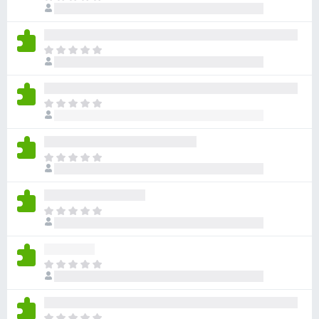
评
前
分
尚
无
目
评
前
分
尚
无
目
评
前
分
尚
无
目
评
前
分
尚
无
目
评
前
分
尚
无
目
评
前
分
尚
无