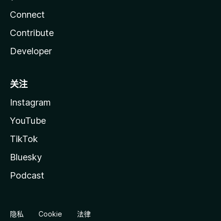
Connect
Contribute
Developer
关注
Instagram
YouTube
TikTok
Bluesky
Podcast
隐私
Cookie
法律