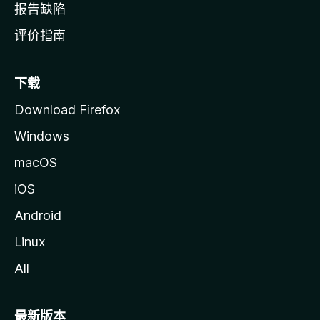
报告缺陷
评价指南
下载
Download Firefox
Windows
macOS
iOS
Android
Linux
All
最新版本