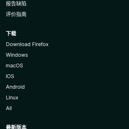
报告缺陷
评价指南
下载
Download Firefox
Windows
macOS
iOS
Android
Linux
All
最新版本