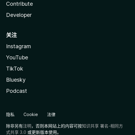
Contribute
Developer
关注
Instagram
YouTube
TikTok
Bluesky
Podcast
隐私
Cookie
法律
除非另有
注明
，否则本网站上的内容可按
知识共享 署名-相同方
式共享 3.0
或更新版本使用。