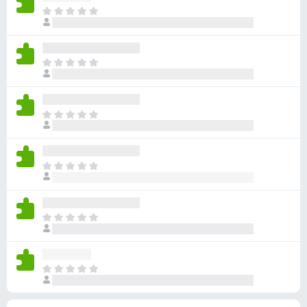
无
目
评
前
分
尚
无
目
评
前
分
尚
无
目
评
前
分
尚
无
目
评
前
分
尚
无
目
评
前
分
尚
无
目
评
前
分
尚