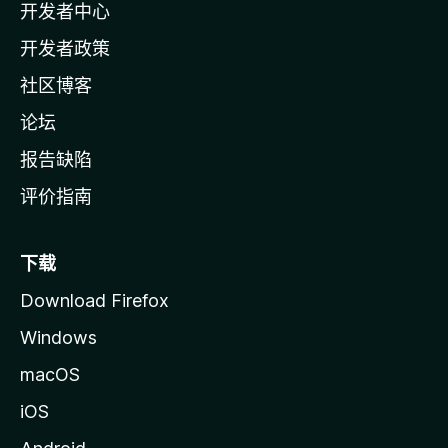
开发者中心
主
页
开发者政策
社区博客
论坛
报告缺陷
评价指南
下载
Download Firefox
Windows
macOS
iOS