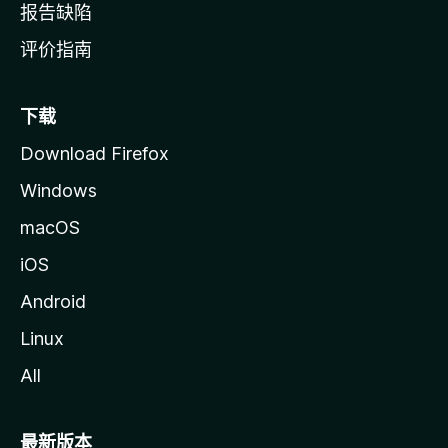
报告缺陷
评价指南
下载
Download Firefox
Windows
macOS
iOS
Android
Linux
All
最新版本