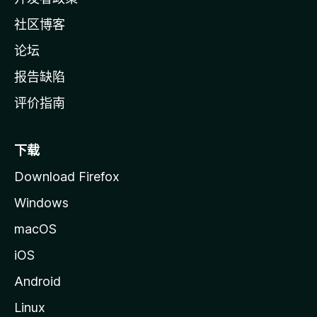
社区博客
论坛
报告缺陷
评价指南
下载
Download Firefox
Windows
macOS
iOS
Android
Linux