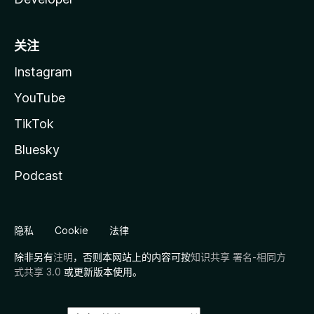
关注
Instagram
YouTube
TikTok
Bluesky
Podcast
隐私
Cookie
法律
除非另有
注明
，否则本网站上的内容可按
知识共享 署名-相同方
式共享 3.0
或更新版本使用。