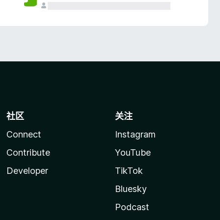
社区
关注
Connect
Instagram
Contribute
YouTube
Developer
TikTok
Bluesky
Podcast