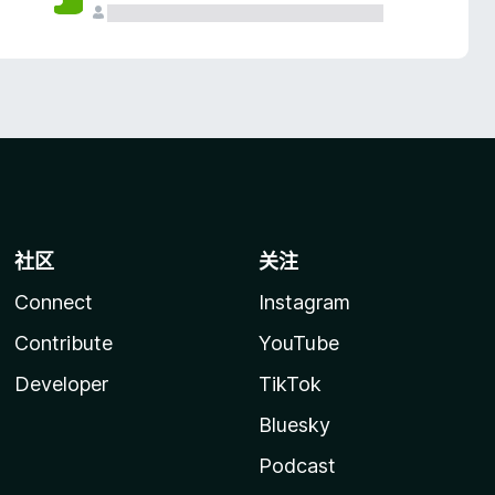
社区
关注
Connect
Instagram
Contribute
YouTube
Developer
TikTok
Bluesky
Podcast