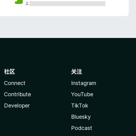
社区
关注
Connect
Instagram
Contribute
YouTube
Developer
TikTok
Bluesky
Podcast