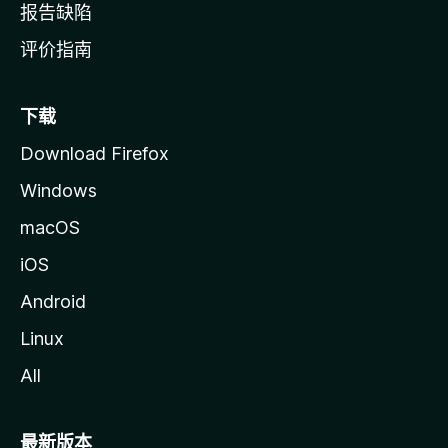
报告缺陷
评价指南
下载
Download Firefox
Windows
macOS
iOS
Android
Linux
All
最新版本