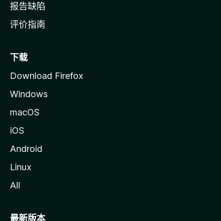
报告缺陷
评价指南
下载
Download Firefox
Windows
macOS
iOS
Android
Linux
All
最新版本