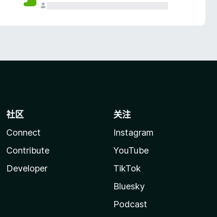
社区
关注
Connect
Instagram
Contribute
YouTube
Developer
TikTok
Bluesky
Podcast