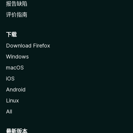
报告缺陷
评价指南
下载
Download Firefox
Windows
macOS
iOS
Android
Linux
All
最新版本