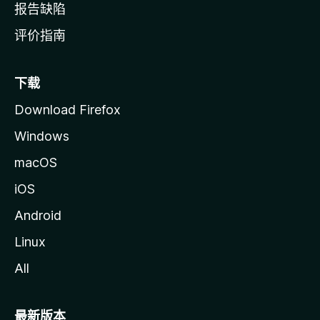
报告缺陷
评价指南
下载
Download Firefox
Windows
macOS
iOS
Android
Linux
All
最新版本