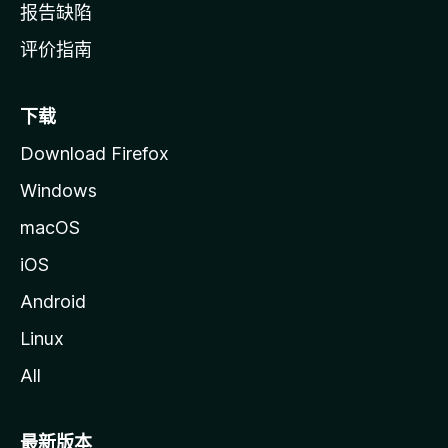
报告缺陷
评价指南
下载
Download Firefox
Windows
macOS
iOS
Android
Linux
All
最新版本