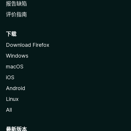
报告缺陷
评价指南
下载
Download Firefox
Windows
macOS
iOS
Android
Linux
All
最新版本