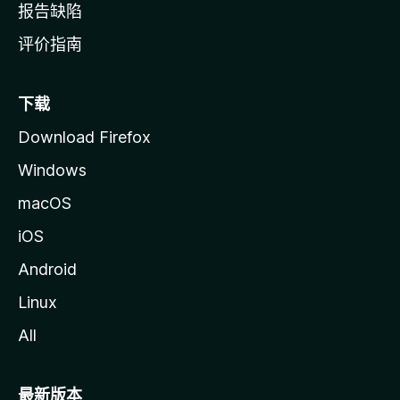
报告缺陷
评价指南
下载
Download Firefox
Windows
macOS
iOS
Android
Linux
All
最新版本