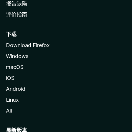
报告缺陷
评价指南
下载
Download Firefox
Windows
macOS
iOS
Android
Linux
All
最新版本