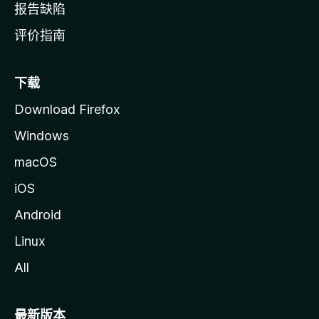
报告缺陷
评价指南
下载
Download Firefox
Windows
macOS
iOS
Android
Linux
All
最新版本