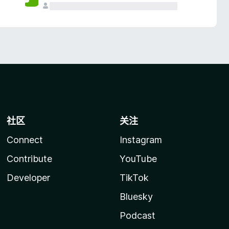
社区
关注
Connect
Instagram
Contribute
YouTube
Developer
TikTok
Bluesky
Podcast