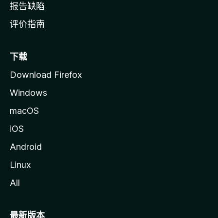
报告缺陷
评价指南
下载
Download Firefox
Windows
macOS
iOS
Android
Linux
All
最新版本