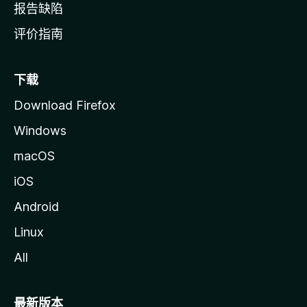
报告缺陷
评价指南
下载
Download Firefox
Windows
macOS
iOS
Android
Linux
All
最新版本