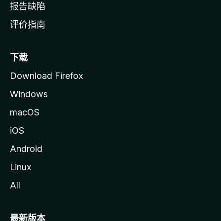
报告缺陷
评价指南
下载
Download Firefox
Windows
macOS
iOS
Android
Linux
All
最新版本