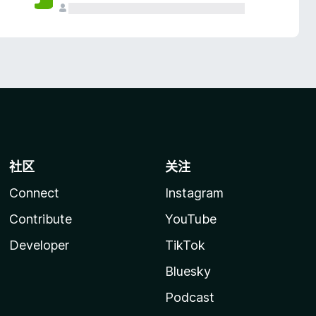
社区
关注
Connect
Instagram
Contribute
YouTube
Developer
TikTok
Bluesky
Podcast