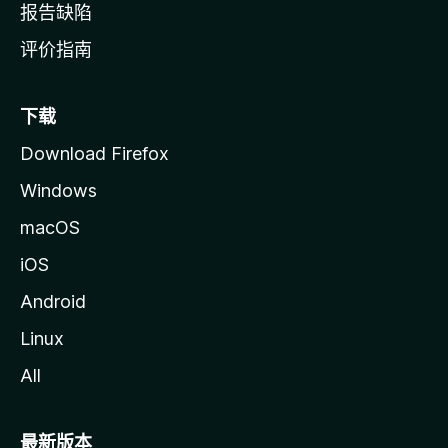
报告缺陷
评价指南
下载
Download Firefox
Windows
macOS
iOS
Android
Linux
All
最新版本