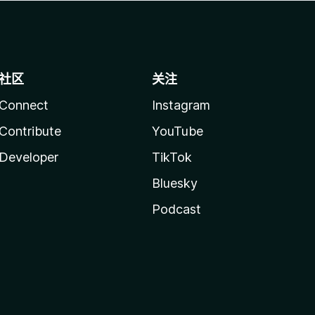
社区
关注
Connect
Instagram
Contribute
YouTube
Developer
TikTok
Bluesky
Podcast