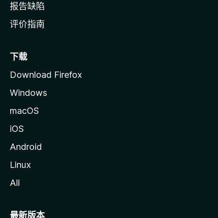
报告缺陷
评价指南
下载
Download Firefox
Windows
macOS
iOS
Android
Linux
All
最新版本