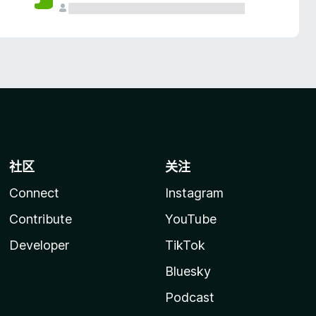
社区
关注
Connect
Instagram
Contribute
YouTube
Developer
TikTok
Bluesky
Podcast