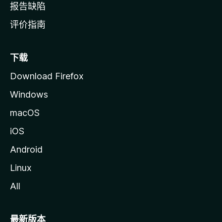
报告缺陷
评价指南
下载
Download Firefox
Windows
macOS
iOS
Android
Linux
All
最新版本