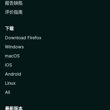
报告缺陷
评价指南
下载
Download Firefox
Windows
macOS
iOS
Android
Linux
All
最新版本