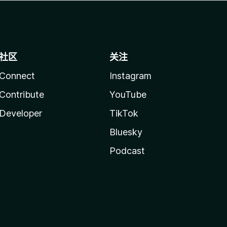
社区
关注
Connect
Instagram
Contribute
YouTube
Developer
TikTok
Bluesky
Podcast