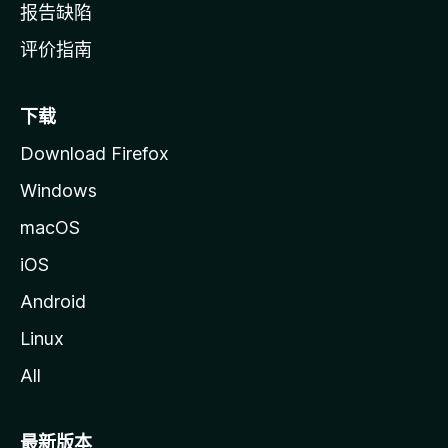
报告缺陷
评价指南
下载
Download Firefox
Windows
macOS
iOS
Android
Linux
All
最新版本