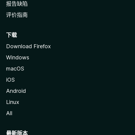
报告缺陷
评价指南
下载
Download Firefox
Windows
macOS
iOS
Android
Linux
All
最新版本