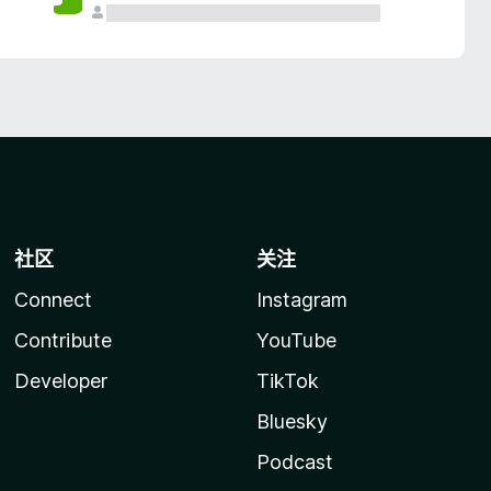
社区
关注
Connect
Instagram
Contribute
YouTube
Developer
TikTok
Bluesky
Podcast