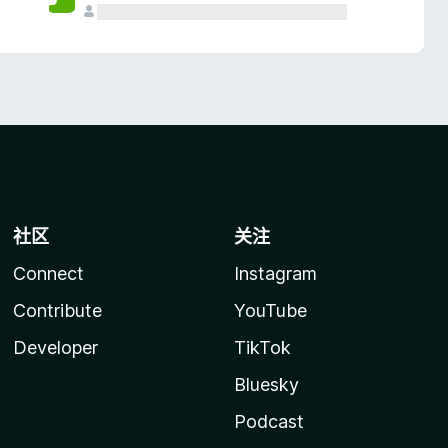
社区
关注
Connect
Instagram
Contribute
YouTube
Developer
TikTok
Bluesky
Podcast