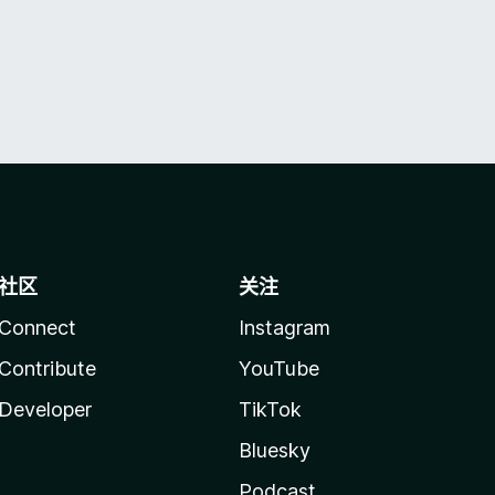
社区
关注
Connect
Instagram
Contribute
YouTube
Developer
TikTok
Bluesky
Podcast