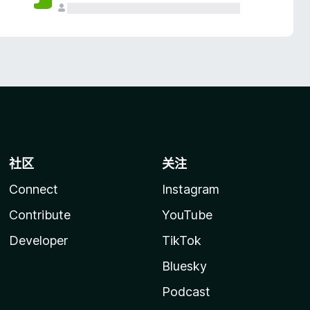
社区
关注
Connect
Instagram
Contribute
YouTube
Developer
TikTok
Bluesky
Podcast