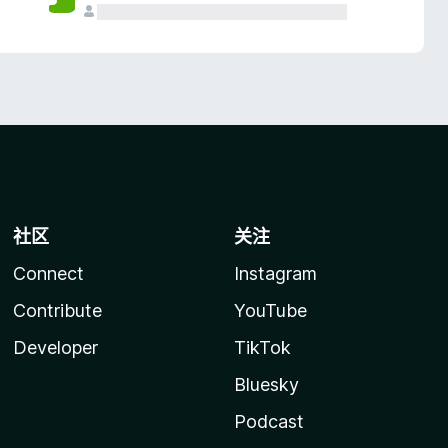
社区
关注
Connect
Instagram
Contribute
YouTube
Developer
TikTok
Bluesky
Podcast