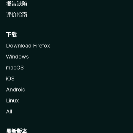
报告缺陷
评价指南
下载
Download Firefox
Windows
macOS
iOS
Android
Linux
All
最新版本